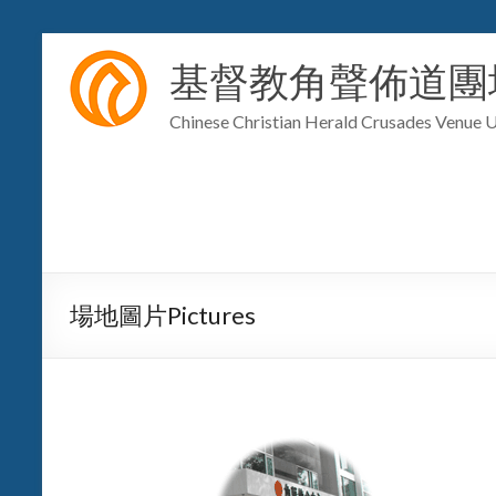
基督教角聲佈道團
Chinese Christian Herald Crusades Venue 
場地圖片Pictures