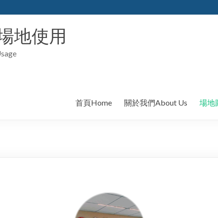
場地使用
Usage
首頁Home
關於我們About Us
場地圖