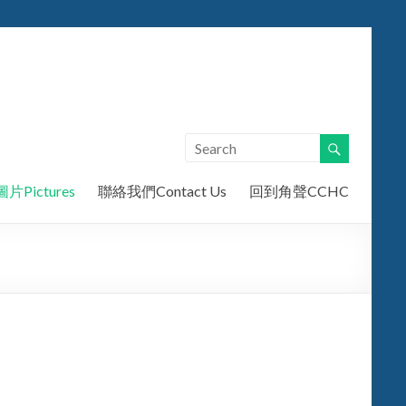
片Pictures
聯絡我們Contact Us
回到角聲CCHC